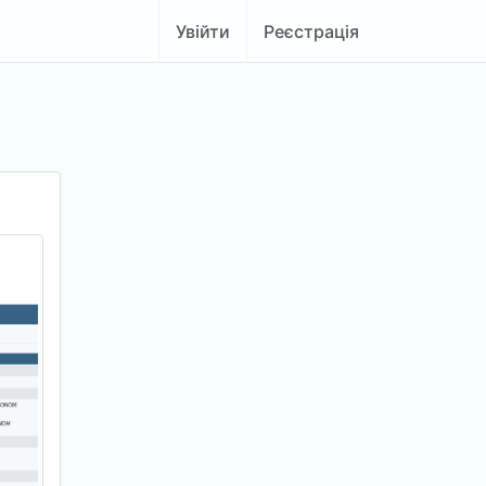
Увійти
Реєстрація