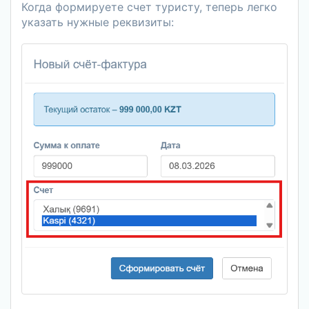
Когда формируете счет туристу, теперь легко
указать нужные реквизиты: