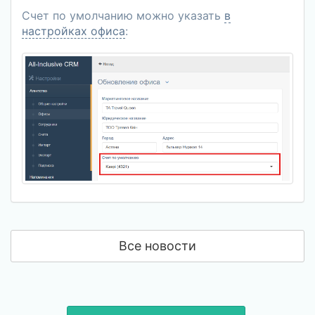
Счет по умолчанию можно указать
в
настройках офиса
:
Все новости