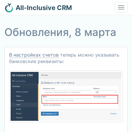
All-Inclusive CRM
Toggl
navig
Обновления, 8 марта
В настройках счетов
теперь можно указывать
банковские реквизиты: