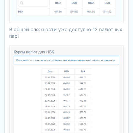
В общей сложности уже доступно 12 валютных
пар!