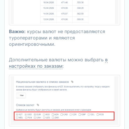
Важно:
курсы валют не предоставляются
туроператорами и являются
ориентировочными.
Дополнительные валюты можно выбрать
в
настройках по заказам
: