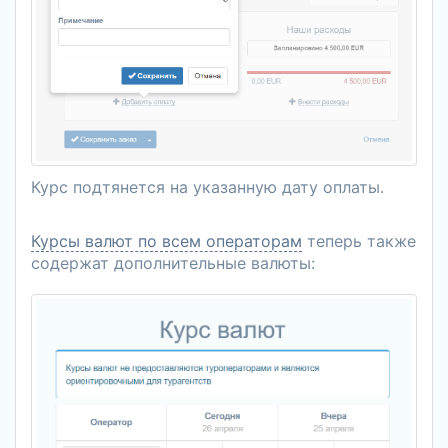
Курс подтянется на указанную дату оплаты.
Курсы валют по всем операторам
теперь также
содержат дополнительные валюты: