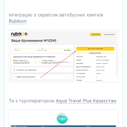
Інтеграцію з сервісом автобусних квитків
Rubikon
:
Та з туроператором
Aqua Travel Plus Казахстан
: