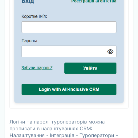
Логіни та паролі туроператорів можна
прописати в налаштуваннях CRM:
Налаштування - Інтеграція - Туроператори -